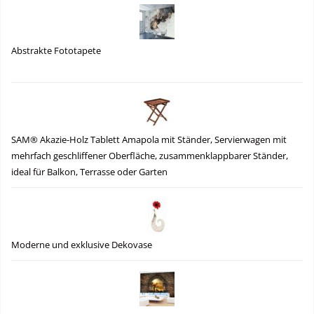
Abstrakte Fototapete
SAM® Akazie-Holz Tablett Amapola mit Ständer, Servierwagen mit
mehrfach geschliffener Oberfläche, zusammenklappbarer Ständer,
ideal für Balkon, Terrasse oder Garten
Moderne und exklusive Dekovase