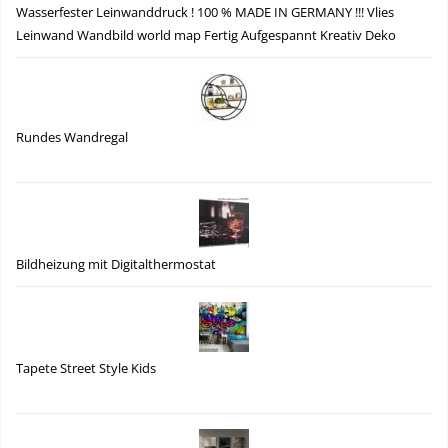
Wasserfester Leinwanddruck ! 100 % MADE IN GERMANY !!! Vlies
Leinwand Wandbild world map Fertig Aufgespannt Kreativ Deko
Rundes Wandregal
Bildheizung mit Digitalthermostat
Tapete Street Style Kids