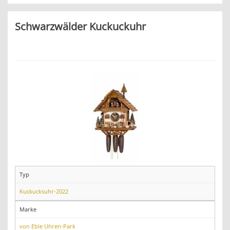
Schwarzwälder Kuckuckuhr
Typ
Kuckucksuhr-2022
Marke
von Eble Uhren-Park