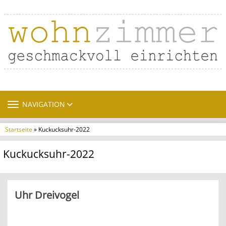
TOGGLE NAVIGATION
NAVIGATION
Startseite
» Kuckucksuhr-2022
Kuckucksuhr-2022
Uhr Dreivogel