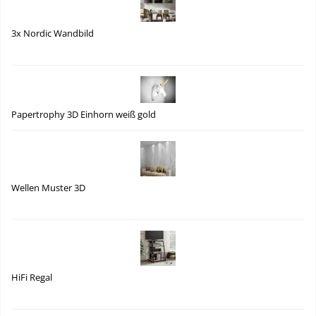
3x Nordic Wandbild
Papertrophy 3D Einhorn weiß gold
Wellen Muster 3D
HiFi Regal