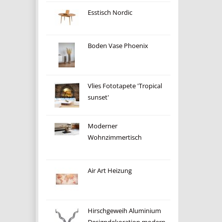
Esstisch Nordic
Boden Vase Phoenix
Vlies Fototapete 'Tropical
sunset'
Moderner
Wohnzimmertisch
Air Art Heizung
Hirschgeweih Aluminium