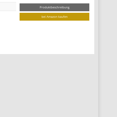
Produktbeschreibung
bei Amazon kaufen