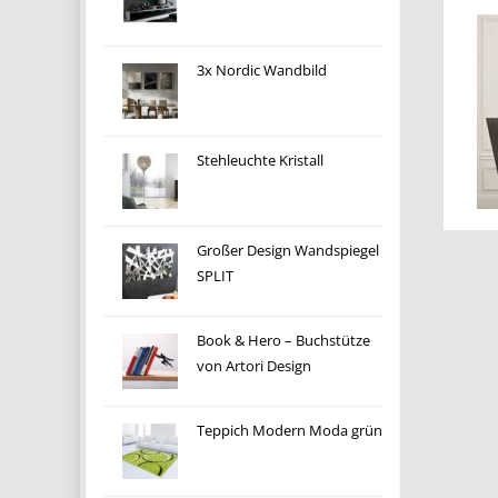
3x Nordic Wandbild
Stehleuchte Kristall
Großer Design Wandspiegel
SPLIT
Book & Hero – Buchstütze
von Artori Design
Teppich Modern Moda grün